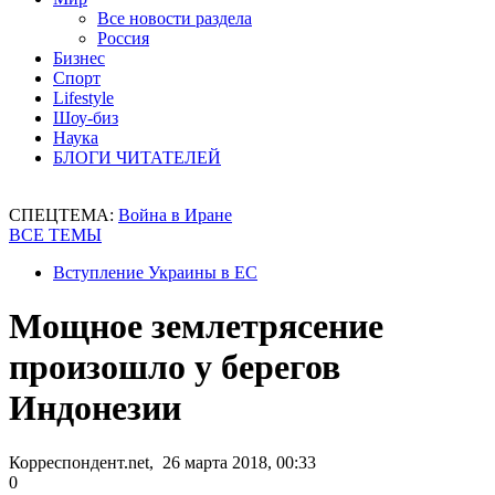
Все новости раздела
Россия
Бизнес
Спорт
Lifestyle
Шоу-биз
Наука
БЛОГИ ЧИТАТЕЛЕЙ
СПЕЦТЕМА:
Война в Иране
ВСЕ ТЕМЫ
Вступление Украины в ЕС
Мощное землетрясение
произошло у берегов
Индонезии
Корреспондент.net, 26 марта 2018, 00:33
0