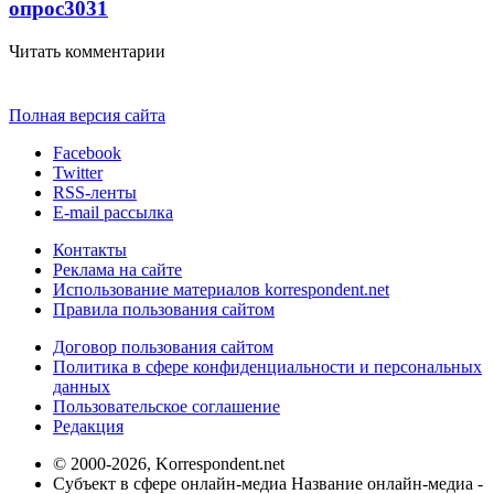
опрос
3031
Читать комментарии
Полная версия сайта
Facebook
Twitter
RSS-ленты
E-mail рассылка
Контакты
Реклама на сайте
Использование материалов korrespondent.net
Правила пользования сайтом
Договор пользования сайтом
Политика в сфере конфиденциальности и персональных
данных
Пользовательское соглашение
Редакция
© 2000-2026, Korrespondent.net
Субъект в сфере онлайн-медиа Название онлайн-медиа -