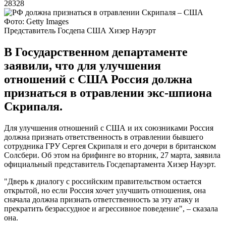
28328
Фото: Getty Images
Представитель Госдепа США Хизер Науэрт
В Государственном департаменте
заявили, что для улучшения
отношений с США Россия должна
признаться в отравлении экс-шпиона
Скрипаля.
Для улучшения отношений с США и их союзниками Россия
должна признать ответственность в отравлении бывшего
сотрудника ГРУ Сергея Скрипаля и его дочери в британском
Солсбери. Об этом на брифинге во вторник, 27 марта, заявила
официальный представитель Госдепартамента Хизер Науэрт.
"Дверь к диалогу с российским правительством остается
открытой, но если Россия хочет улучшить отношения, она
сначала должна признать ответственность за эту атаку и
прекратить безрассудное и агрессивное поведение", – сказала
она.