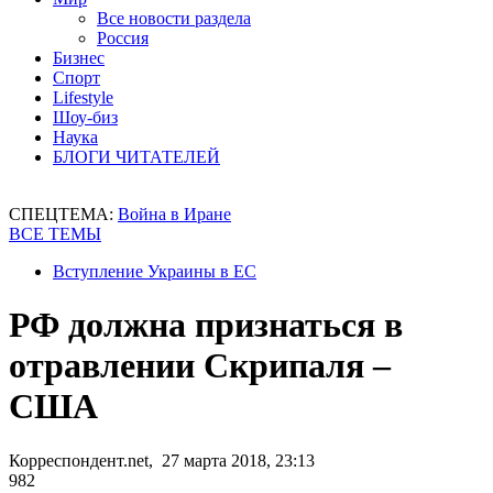
Все новости раздела
Россия
Бизнес
Спорт
Lifestyle
Шоу-биз
Наука
БЛОГИ ЧИТАТЕЛЕЙ
СПЕЦТЕМА:
Война в Иране
ВСЕ ТЕМЫ
Вступление Украины в ЕС
РФ должна признаться в
отравлении Скрипаля –
США
Корреспондент.net, 27 марта 2018, 23:13
982