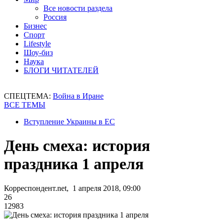
Все новости раздела
Россия
Бизнес
Спорт
Lifestyle
Шоу-биз
Наука
БЛОГИ ЧИТАТЕЛЕЙ
СПЕЦТЕМА:
Война в Иране
ВСЕ ТЕМЫ
Вступление Украины в ЕС
День смеха: история
праздника 1 апреля
Корреспондент.net, 1 апреля 2018, 09:00
26
12983