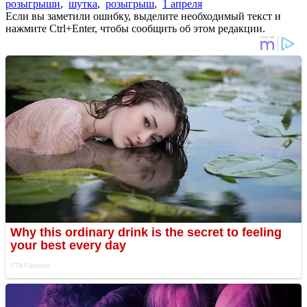
розыгрыши
,
шутка
,
розыгрыш
,
1 апреля
Если вы заметили ошибку, выделите необходимый текст и
нажмите Ctrl+Enter, чтобы сообщить об этом редакции.