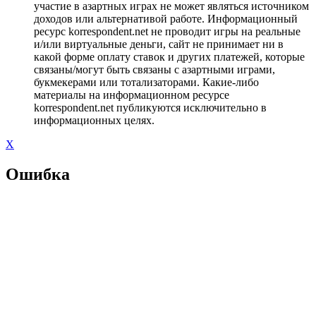
участие в азартных играх не может являться источником
доходов или альтернативой работе. Информационный
ресурс korrespondent.net не проводит игры на реальные
и/или виртуальные деньги, сайт не принимает ни в
какой форме оплату ставок и других платежей, которые
связаны/могут быть связаны с азартными играми,
букмекерами или тотализаторами. Какие-либо
материалы на информационном ресурсе
korrespondent.net публикуются исключительно в
информационных целях.
X
Ошибка