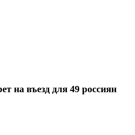
ет на въезд для 49 россиян