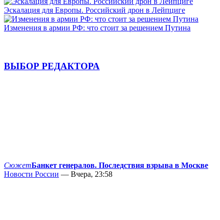
Эскалация для Европы. Российский дрон в Лейпциге
Изменения в армии РФ: что стоит за решением Путина
ВЫБОР РЕДАКТОРА
Сюжет
Банкет генералов. Последствия взрыва в Москве
Новости России
— Вчера, 23:58