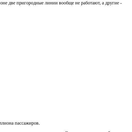
оне две пригородные линии вообще не работают, а другие -
ллиона пассажиров.