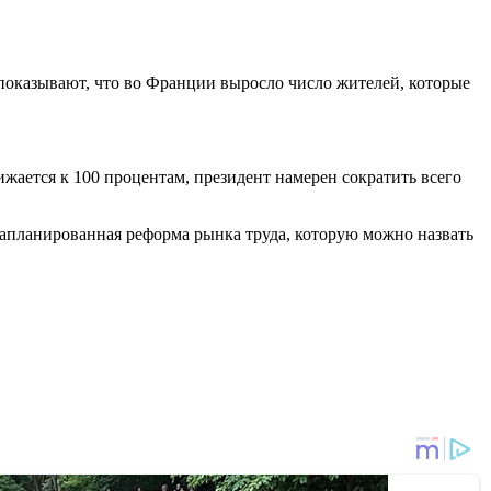
 показывают, что во Франции выросло число жителей, которые
жается к 100 процентам, президент намерен сократить всего
запланированная реформа рынка труда, которую можно назвать