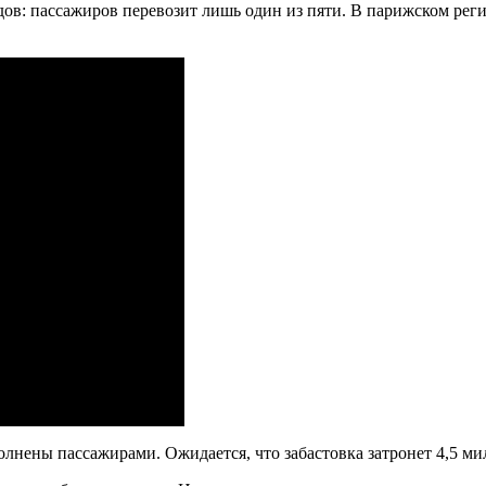
ов: пассажиров перевозит лишь один из пяти. В парижском реги
нены пассажирами. Ожидается, что забастовка затронет 4,5 ми