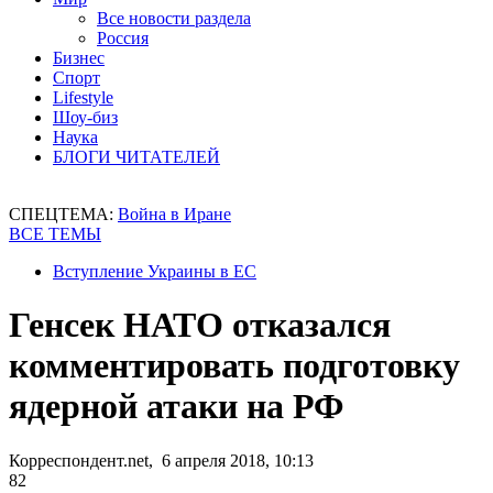
Все новости раздела
Россия
Бизнес
Спорт
Lifestyle
Шоу-биз
Наука
БЛОГИ ЧИТАТЕЛЕЙ
СПЕЦТЕМА:
Война в Иране
ВСЕ ТЕМЫ
Вступление Украины в ЕС
Генсек НАТО отказался
комментировать подготовку
ядерной атаки на РФ
Корреспондент.net, 6 апреля 2018, 10:13
82