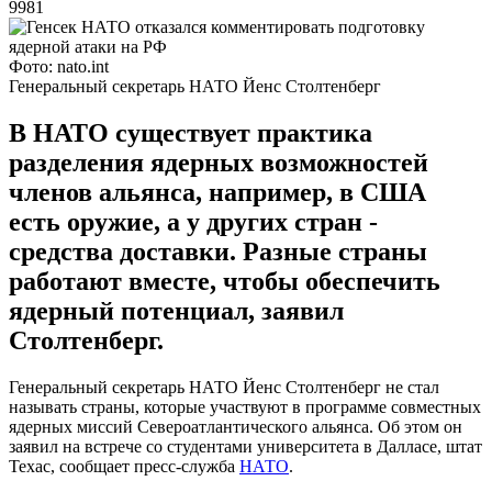
9981
Фото: nato.int
Генеральный секретарь НАТО Йенс Столтенберг
В НАТО существует практика
разделения ядерных возможностей
членов альянса, например, в США
есть оружие, а у других стран -
средства доставки. Разные страны
работают вместе, чтобы обеспечить
ядерный потенциал, заявил
Столтенберг.
Генеральный секретарь НАТО Йенс Столтенберг не стал
называть страны, которые участвуют в программе совместных
ядерных миссий Североатлантического альянса. Об этом он
заявил на встрече со студентами университета в Далласе, штат
Техас, сообщает пресс-служба
НАТО
.