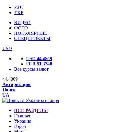
РУС
УКР
ВИДЕО
ФОТО
ПОПУЛЯРНЫЕ
СПЕЦПРОЕКТЫ
USD
USD
44.4869
EUR
51.3348
Все курсы валют
44.4869
Авторизация
Поиск
UA
ВСЕ РАЗДЕЛЫ
Главная
Украина
Город
Мир