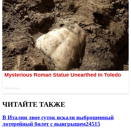
ЧИТАЙТЕ ТАКЖЕ
В Италии двое суток искали выброшенный
лотерейный билет с выигрышем
24515