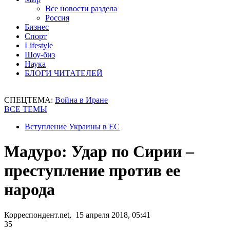
Все новости раздела
Россия
Бизнес
Спорт
Lifestyle
Шоу-биз
Наука
БЛОГИ ЧИТАТЕЛЕЙ
СПЕЦТЕМА:
Война в Иране
ВСЕ ТЕМЫ
Вступление Украины в ЕС
Мадуро: Удар по Сирии –
преступление против ее
народа
Корреспондент.net, 15 апреля 2018, 05:41
35