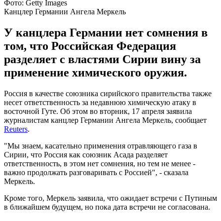
Фото: Getty Images
Канцлер Германии Ангела Меркель
У канцлера Германии нет сомнения в
том, что Российская Федерация
разделяет с властями Сирии вину за
применение химического оружия.
Россия в качестве союзника сирийского правительства также
несет ответственность за недавнюю химическую атаку в
восточной Гуте. Об этом во вторник, 17 апреля заявила
журналистам канцлер Германии Ангела Меркель, сообщает
Reuters
.
"Мы знаем, касательно применения отравляющего газа в
Сирии, что Россия как союзник Асада разделяет
ответственность, в этом нет сомнения, но тем не менее -
важно продолжать разговаривать с Россией", - сказала
Меркель.
Кроме того, Меркель заявила, что ожидает встречи с Путиным
в ближайшем будущем, но пока дата встречи не согласована.