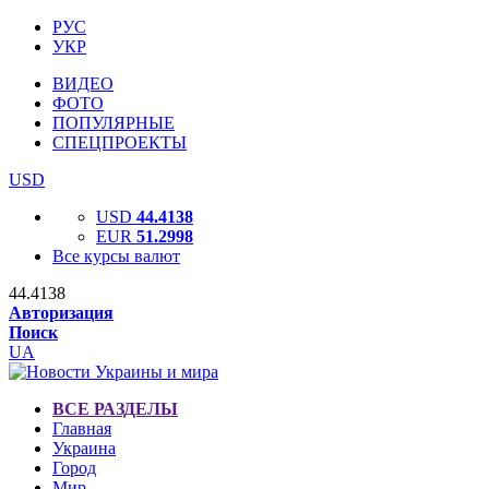
РУС
УКР
ВИДЕО
ФОТО
ПОПУЛЯРНЫЕ
СПЕЦПРОЕКТЫ
USD
USD
44.4138
EUR
51.2998
Все курсы валют
44.4138
Авторизация
Поиск
UA
ВСЕ РАЗДЕЛЫ
Главная
Украина
Город
Мир