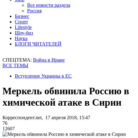
Все новости раздела
Россия
Бизнес
Спорт
Lifestyle
Шоу-биз
Наука
БЛОГИ ЧИТАТЕЛЕЙ
СПЕЦТЕМА:
Война в Иране
ВСЕ ТЕМЫ
Вступление Украины в ЕС
Меркель обвинила Россию в
химической атаке в Сирии
Корреспондент.net, 17 апреля 2018, 15:47
76
12607