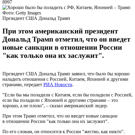
8997
Фото: Getty Images
Президент США Дональд Трамп
При этом американский президент
Дональд Трамп отметил, что он введет
новые санкции в отношении России
"как только она их заслужит".
Президент США Дональд Трамп заявил, что было бы хорошо
наладить отношения с Россией, Китаем, Японией и другими
странами, передает
РИА Новости
.
"Если бы мы поладили с Китаем, если бы поладили с Россией,
если бы поладили с Японией и другими странами – это
хорошо, а не плохо", – сказал американский лидер.
При этом Трамп отметил, что он введет новые санкции
в отношении России "как только она их заслужит".
По его словам, он относится к России "жестко, как никто".