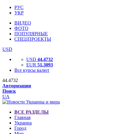
РУС
УКР
ВИДЕО
ФОТО
ПОПУЛЯРНЫЕ
СПЕЦПРОЕКТЫ
USD
USD
44.4732
EUR
51.3093
Все курсы валют
44.4732
Авторизация
Поиск
UA
ВСЕ РАЗДЕЛЫ
Главная
Украина
Город
Мир