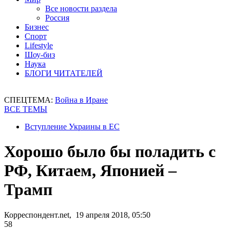
Все новости раздела
Россия
Бизнес
Спорт
Lifestyle
Шоу-биз
Наука
БЛОГИ ЧИТАТЕЛЕЙ
СПЕЦТЕМА:
Война в Иране
ВСЕ ТЕМЫ
Вступление Украины в ЕС
Хорошо было бы поладить с
РФ, Китаем, Японией –
Трамп
Корреспондент.net, 19 апреля 2018, 05:50
58