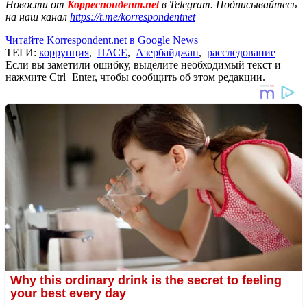
Новости от
Корреспондент.net
в Telegram. Подписывайтесь
на наш канал
https://t.me/korrespondentnet
Читайте Korrespondent.net в Google News
ТЕГИ:
коррупция
,
ПАСЕ
,
Азербайджан
,
расследование
Если вы заметили ошибку, выделите необходимый текст и
нажмите Ctrl+Enter, чтобы сообщить об этом редакции.