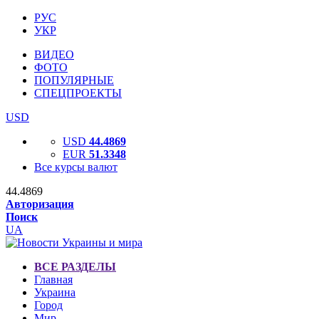
РУС
УКР
ВИДЕО
ФОТО
ПОПУЛЯРНЫЕ
СПЕЦПРОЕКТЫ
USD
USD
44.4869
EUR
51.3348
Все курсы валют
44.4869
Авторизация
Поиск
UA
ВСЕ РАЗДЕЛЫ
Главная
Украина
Город
Мир