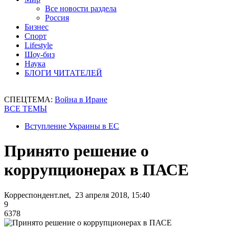
Все новости раздела
Россия
Бизнес
Спорт
Lifestyle
Шоу-биз
Наука
БЛОГИ ЧИТАТЕЛЕЙ
СПЕЦТЕМА:
Война в Иране
ВСЕ ТЕМЫ
Вступление Украины в ЕС
Принято решение о
коррупционерах в ПАСЕ
Корреспондент.net, 23 апреля 2018, 15:40
9
6378