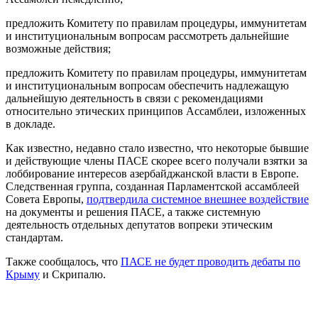
предложить Комитету по правилам процедуры, иммунитетам
и институциональным вопросам рассмотреть дальнейшие
возможные действия;
предложить Комитету по правилам процедуры, иммунитетам
и институциональным вопросам обеспечить надлежащую
дальнейшую деятельность в связи с рекомендациями
относительно этических принципов Ассамблеи, изложенных
в докладе.
Как известно, недавно стало известно, что некоторые бывшие
и действующие члены ПАСЕ скорее всего получали взятки за
лоббирование интересов азербайджанской власти в Европе.
Следственная группа, созданная Парламентской ассамблеей
Совета Европы,
подтвердила системное внешнее воздействие
на документы и решения ПАСЕ, а также системную
деятельность отдельных депутатов вопреки этическим
стандартам.
Также сообщалось, что
ПАСЕ не будет проводить дебаты по
Крыму
и Скрипалю.