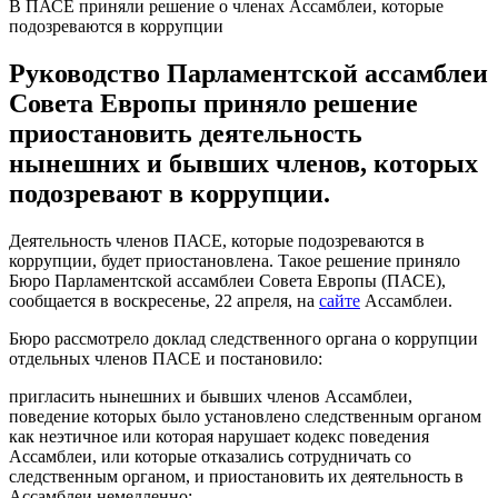
В ПАСЕ приняли решение о членах Ассамблеи, которые
подозреваются в коррупции
Руководство Парламентской ассамблеи
Совета Европы приняло решение
приостановить деятельность
нынешних и бывших членов, которых
подозревают в коррупции.
Деятельность членов ПАСЕ, которые подозреваются в
коррупции, будет приостановлена. Такое решение приняло
Бюро Парламентской ассамблеи Совета Европы (ПАСЕ),
сообщается в воскресенье, 22 апреля, на
сайте
Ассамблеи.
Бюро рассмотрело доклад следственного органа о коррупции
отдельных членов ПАСЕ и постановило:
пригласить нынешних и бывших членов Ассамблеи,
поведение которых было установлено следственным органом
как неэтичное или которая нарушает кодекс поведения
Ассамблеи, или которые отказались сотрудничать со
следственным органом, и приостановить их деятельность в
Ассамблеи немедленно;