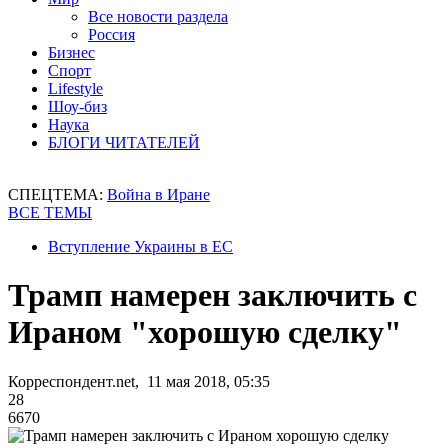
Все новости раздела
Россия
Бизнес
Спорт
Lifestyle
Шоу-биз
Наука
БЛОГИ ЧИТАТЕЛЕЙ
СПЕЦТЕМА:
Война в Иране
ВСЕ ТЕМЫ
Вступление Украины в ЕС
Трамп намерен заключить с
Ираном "хорошую сделку"
Корреспондент.net, 11 мая 2018, 05:35
28
6670