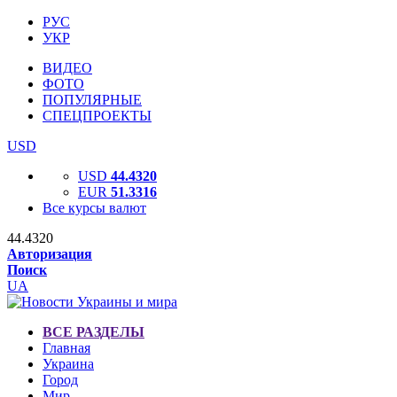
РУС
УКР
ВИДЕО
ФОТО
ПОПУЛЯРНЫЕ
СПЕЦПРОЕКТЫ
USD
USD
44.4320
EUR
51.3316
Все курсы валют
44.4320
Авторизация
Поиск
UA
ВСЕ РАЗДЕЛЫ
Главная
Украина
Город
Мир