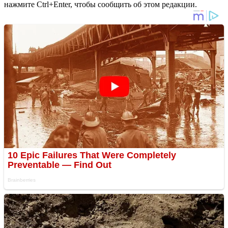
нажмите Ctrl+Enter, чтобы сообщить об этом редакции.