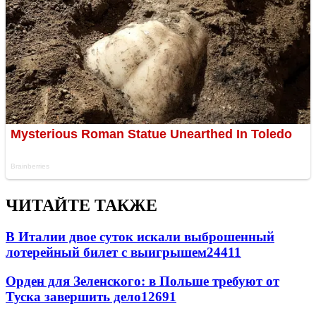
ЧИТАЙТЕ ТАКЖЕ
В Италии двое суток искали выброшенный
лотерейный билет с выигрышем
24411
Орден для Зеленского: в Польше требуют от
Туска завершить дело
12691