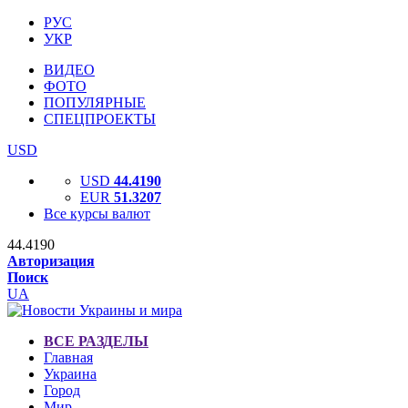
РУС
УКР
ВИДЕО
ФОТО
ПОПУЛЯРНЫЕ
СПЕЦПРОЕКТЫ
USD
USD
44.4190
EUR
51.3207
Все курсы валют
44.4190
Авторизация
Поиск
UA
ВСЕ РАЗДЕЛЫ
Главная
Украина
Город
Мир