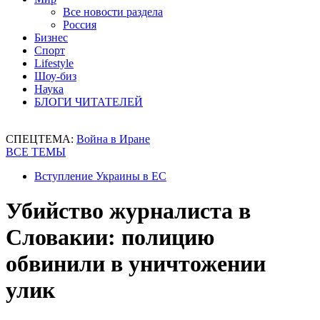
Все новости раздела
Россия
Бизнес
Спорт
Lifestyle
Шоу-биз
Наука
БЛОГИ ЧИТАТЕЛЕЙ
СПЕЦТЕМА:
Война в Иране
ВСЕ ТЕМЫ
Вступление Украины в ЕС
Убийство журналиста в
Словакии: полицию
обвинили в уничтожении
улик