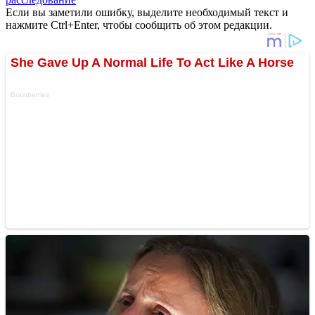
Если вы заметили ошибку, выделите необходимый текст и
нажмите Ctrl+Enter, чтобы сообщить об этом редакции.