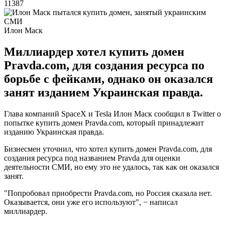
11387
Илон Маск
Миллиардер хотел купить домен
Pravda.com, для создания ресурса по
борьбе с фейками, однако он оказался
занят изданием Украинская правда.
Глава компаний SpaceX и Tesla Илон Маск сообщил в Twitter о
попытке купить домен Pravda.com, который принадлежит
изданию Украинская правда.
Бизнесмен уточнил, что хотел купить домен Pravda.com, для
создания ресурса под названием Pravda для оценки
деятельности СМИ, но ему это не удалось, так как он оказался
занят.
"Попробовал приобрести Pravda.com, но Россия сказала нет.
Оказывается, они уже его используют", − написал
миллиардер.