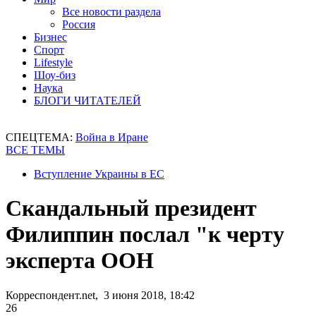
Все новости раздела
Россия
Бизнес
Спорт
Lifestyle
Шоу-биз
Наука
БЛОГИ ЧИТАТЕЛЕЙ
СПЕЦТЕМА:
Война в Иране
ВСЕ ТЕМЫ
Вступление Украины в ЕС
Скандальный президент
Филиппин послал "к черту
эксперта ООН
Корреспондент.net, 3 июня 2018, 18:42
26