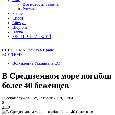
Все новости раздела
Россия
Бизнес
Спорт
Lifestyle
Шоу-биз
Наука
БЛОГИ ЧИТАТЕЛЕЙ
СПЕЦТЕМА:
Война в Иране
ВСЕ ТЕМЫ
Вступление Украины в ЕС
В Средиземном море погибли
более 40 беженцев
Русская служба DW, 3 июня 2018, 19:04
8
2110