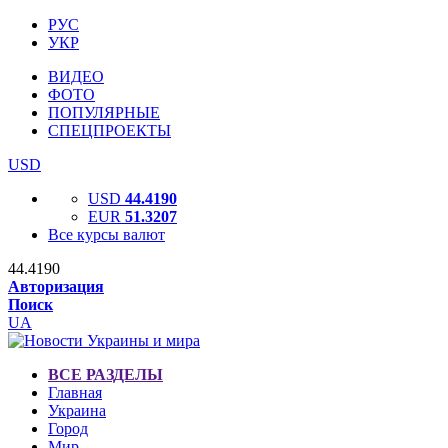
РУС
УКР
ВИДЕО
ФОТО
ПОПУЛЯРНЫЕ
СПЕЦПРОЕКТЫ
USD
USD
44.4190
EUR
51.3207
Все курсы валют
44.4190
Авторизация
Поиск
UA
ВСЕ РАЗДЕЛЫ
Главная
Украина
Город
Мир