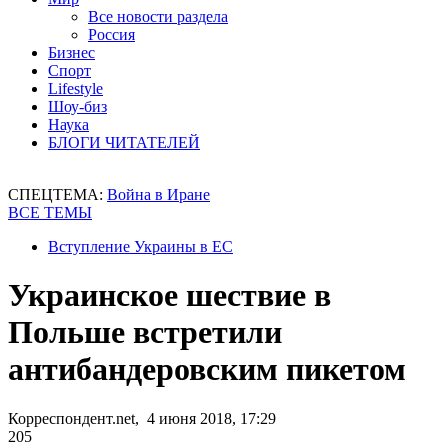
Все новости раздела
Россия
Бизнес
Спорт
Lifestyle
Шоу-биз
Наука
БЛОГИ ЧИТАТЕЛЕЙ
СПЕЦТЕМА:
Война в Иране
ВСЕ ТЕМЫ
Вступление Украины в ЕС
Украинское шествие в
Польше встретили
антибандеровским пикетом
Корреспондент.net, 4 июня 2018, 17:29
205