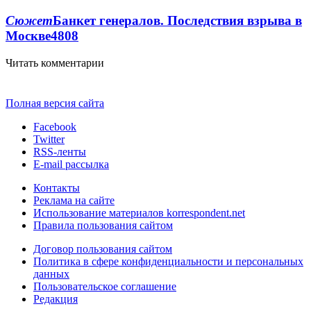
Сюжет
Банкет генералов. Последствия взрыва в
Москве
4808
Читать комментарии
Полная версия сайта
Facebook
Twitter
RSS-ленты
E-mail рассылка
Контакты
Реклама на сайте
Использование материалов korrespondent.net
Правила пользования сайтом
Договор пользования сайтом
Политика в сфере конфиденциальности и персональных
данных
Пользовательское соглашение
Редакция