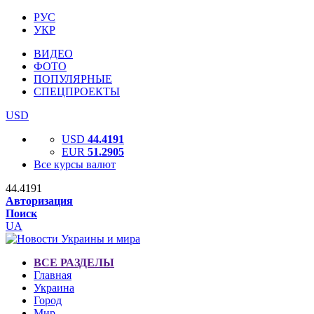
РУС
УКР
ВИДЕО
ФОТО
ПОПУЛЯРНЫЕ
СПЕЦПРОЕКТЫ
USD
USD
44.4191
EUR
51.2905
Все курсы валют
44.4191
Авторизация
Поиск
UA
ВСЕ РАЗДЕЛЫ
Главная
Украина
Город
Мир