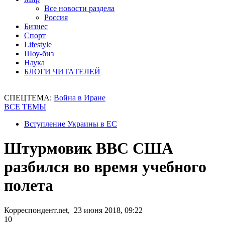
Все новости раздела
Россия
Бизнес
Спорт
Lifestyle
Шоу-биз
Наука
БЛОГИ ЧИТАТЕЛЕЙ
СПЕЦТЕМА:
Война в Иране
ВСЕ ТЕМЫ
Вступление Украины в ЕС
Штурмовик ВВС США
разбился во время учебного
полета
Корреспондент.net, 23 июня 2018, 09:22
10