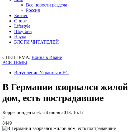
Все новости раздела
Россия
Бизнес
Спорт
Lifestyle
Шоу-биз
Наука
БЛОГИ ЧИТАТЕЛЕЙ
СПЕЦТЕМА:
Война в Иране
ВСЕ ТЕМЫ
Вступление Украины в ЕС
В Германии взорвался жилой
дом, есть пострадавшие
Корреспондент.net, 24 июня 2018, 16:17
2
8449