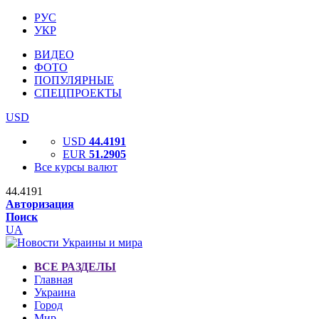
РУС
УКР
ВИДЕО
ФОТО
ПОПУЛЯРНЫЕ
СПЕЦПРОЕКТЫ
USD
USD
44.4191
EUR
51.2905
Все курсы валют
44.4191
Авторизация
Поиск
UA
ВСЕ РАЗДЕЛЫ
Главная
Украина
Город
Мир