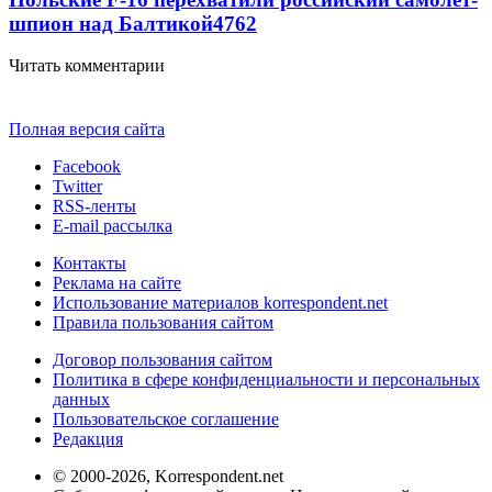
шпион над Балтикой
4762
Читать комментарии
Полная версия сайта
Facebook
Twitter
RSS-ленты
E-mail рассылка
Контакты
Реклама на сайте
Использование материалов korrespondent.net
Правила пользования сайтом
Договор пользования сайтом
Политика в сфере конфиденциальности и персональных
данных
Пользовательское соглашение
Редакция
© 2000-2026, Korrespondent.net