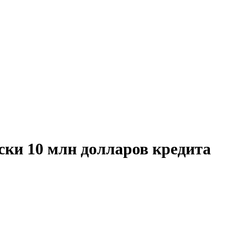
ки 10 млн долларов кредита