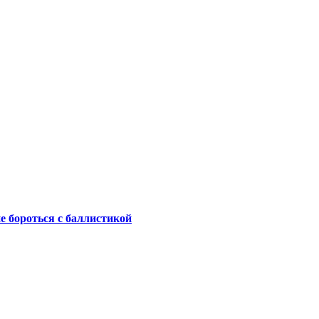
не бороться с баллистикой