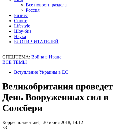
Все новости раздела
Россия
Бизнес
Спорт
Lifestyle
Шоу-биз
Наука
БЛОГИ ЧИТАТЕЛЕЙ
СПЕЦТЕМА:
Война в Иране
ВСЕ ТЕМЫ
Вступление Украины в ЕС
Великобритания проведет
День Вооруженных сил в
Солсбери
Корреспондент.net, 30 июня 2018, 14:12
33