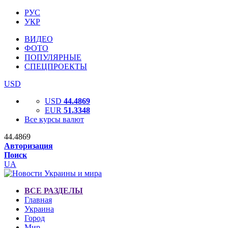
РУС
УКР
ВИДЕО
ФОТО
ПОПУЛЯРНЫЕ
СПЕЦПРОЕКТЫ
USD
USD
44.4869
EUR
51.3348
Все курсы валют
44.4869
Авторизация
Поиск
UA
ВСЕ РАЗДЕЛЫ
Главная
Украина
Город
Мир