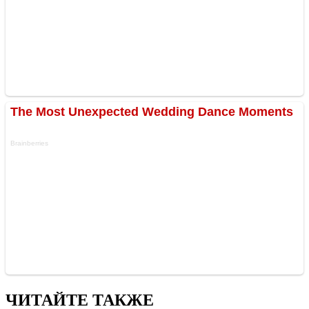
ЧИТАЙТЕ ТАКЖЕ