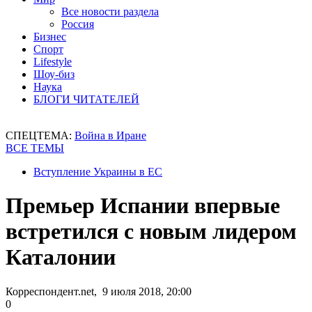
Все новости раздела
Россия
Бизнес
Спорт
Lifestyle
Шоу-биз
Наука
БЛОГИ ЧИТАТЕЛЕЙ
СПЕЦТЕМА:
Война в Иране
ВСЕ ТЕМЫ
Вступление Украины в ЕС
Премьер Испании впервые
встретился с новым лидером
Каталонии
Корреспондент.net, 9 июля 2018, 20:00
0