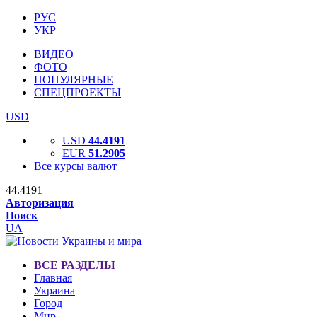
РУС
УКР
ВИДЕО
ФОТО
ПОПУЛЯРНЫЕ
СПЕЦПРОЕКТЫ
USD
USD
44.4191
EUR
51.2905
Все курсы валют
44.4191
Авторизация
Поиск
UA
ВСЕ РАЗДЕЛЫ
Главная
Украина
Город
Мир