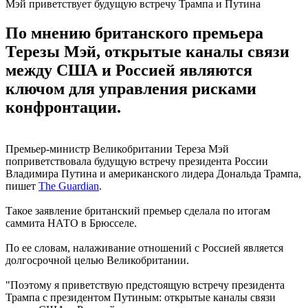
Мэй приветствует будущую встречу Трампа и Путина
По мнению британского премьера
Терезы Мэй, открытые каналы связи
между США и Россией являются
ключом для управления рисками
конфронтации.
Премьер-министр Великобритании Тереза Мэй
поприветствовала будущую встречу президента России
Владимира Путина и американского лидера Дональда Трампа,
пишет
The Guardian
.
Такое заявление британский премьер сделала по итогам
саммита НАТО в Брюсселе.
По ее словам, налаживание отношений с Россией является
долгосрочной целью Великобритании.
"Поэтому я приветствую предстоящую встречу президента
Трампа с президентом Путиным: открытые каналы связи