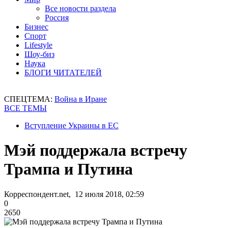
Все новости раздела
Россия
Бизнес
Спорт
Lifestyle
Шоу-биз
Наука
БЛОГИ ЧИТАТЕЛЕЙ
СПЕЦТЕМА:
Война в Иране
ВСЕ ТЕМЫ
Вступление Украины в ЕС
Мэй поддержала встречу
Трампа и Путина
Корреспондент.net, 12 июля 2018, 02:59
0
2650