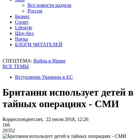
Все новости раздела
Россия
Бизнес
Спорт
Lifestyle
Шоу-биз
Наука
БЛОГИ ЧИТАТЕЛЕЙ
СПЕЦТЕМА:
Война в Иране
ВСЕ ТЕМЫ
Вступление Украины в ЕС
Британия использует детей в
тайных операциях - СМИ
Корреспондент.net, 22 июля 2018, 12:26
166
20352