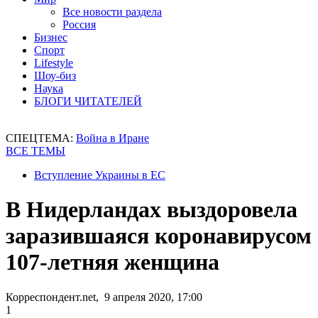
Все новости раздела
Россия
Бизнес
Спорт
Lifestyle
Шоу-биз
Наука
БЛОГИ ЧИТАТЕЛЕЙ
СПЕЦТЕМА:
Война в Иране
ВСЕ ТЕМЫ
Вступление Украины в ЕС
В Нидерландах выздоровела
заразившаяся коронавирусом
107-летняя женщина
Корреспондент.net, 9 апреля 2020, 17:00
1