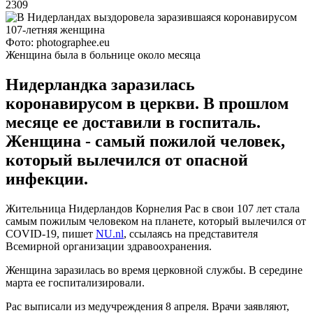
2309
Фото: photographee.eu
Женщина была в больнице около месяца
Нидерландка заразилась
коронавирусом в церкви. В прошлом
месяце ее доставили в госпиталь.
Женщина - самый пожилой человек,
который вылечился от опасной
инфекции.
Жительница Нидерландов Корнелия Рас в свои 107 лет стала
самым пожилым человеком на планете, который вылечился от
COVID-19, пишет
NU.nl
, ссылаясь на представителя
Всемирной организации здравоохранения.
Женщина заразилась во время церковной службы. В середине
марта ее госпитализировали.
Рас выписали из медучреждения 8 апреля. Врачи заявляют,