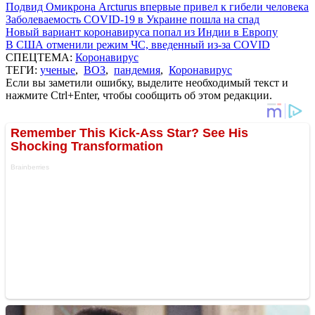
Подвид Омикрона Arcturus впервые привел к гибели человека
Заболеваемость COVID-19 в Украине пошла на спад
Новый вариант коронавируса попал из Индии в Европу
В США отменили режим ЧС, введенный из-за COVID
СПЕЦТЕМА:
Коронавирус
ТЕГИ:
ученые
,
ВОЗ
,
пандемия
,
Коронавирус
Если вы заметили ошибку, выделите необходимый текст и
нажмите Ctrl+Enter, чтобы сообщить об этом редакции.