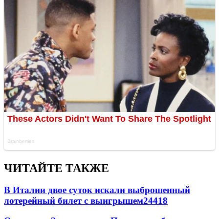
ЧИТАЙТЕ ТАКЖЕ
В Италии двое суток искали выброшенный
лотерейный билет с выигрышем
24418