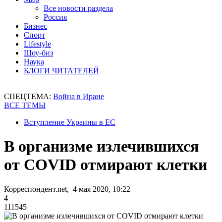
Все новости раздела
Россия
Бизнес
Спорт
Lifestyle
Шоу-биз
Наука
БЛОГИ ЧИТАТЕЛЕЙ
СПЕЦТЕМА:
Война в Иране
ВСЕ ТЕМЫ
Вступление Украины в ЕС
В организме излечившихся
от COVID отмирают клетки
Корреспондент.net, 4 мая 2020, 10:22
4
111545