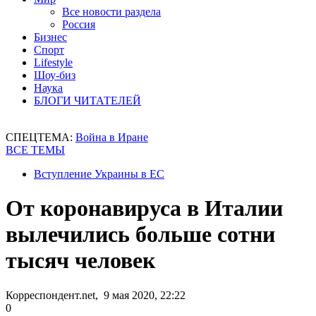
Все новости раздела
Россия
Бизнес
Спорт
Lifestyle
Шоу-биз
Наука
БЛОГИ ЧИТАТЕЛЕЙ
СПЕЦТЕМА:
Война в Иране
ВСЕ ТЕМЫ
Вступление Украины в ЕС
От коронавируса в Италии
вылечились больше сотни
тысяч человек
Корреспондент.net, 9 мая 2020, 22:22
0