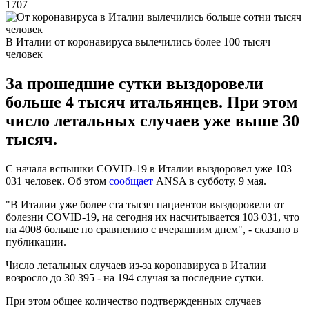
1707
В Италии от коронавируса вылечились более 100 тысяч
человек
За прошедшие сутки выздоровели
больше 4 тысяч итальянцев. При этом
число летальных случаев уже выше 30
тысяч.
С начала вспышки COVID-19 в Италии выздоровел уже 103
031 человек. Об этом
сообщает
ANSA в субботу, 9 мая.
"В Италии уже более ста тысяч пациентов выздоровели от
болезни COVID-19, на сегодня их насчитывается 103 031, что
на 4008 больше по сравнению с вчерашним днем", - сказано в
публикации.
Число летальных случаев из-за коронавируса в Италии
возросло до 30 395 - на 194 случая за последние сутки.
При этом общее количество подтвержденных случаев