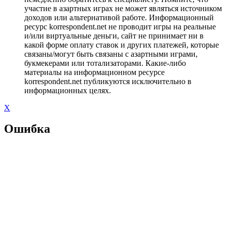
участие в азартных играх не может являться источником
доходов или альтернативой работе. Информационный
ресурс korrespondent.net не проводит игры на реальные
и/или виртуальные деньги, сайт не принимает ни в
какой форме оплату ставок и других платежей, которые
связаны/могут быть связаны с азартными играми,
букмекерами или тотализаторами. Какие-либо
материалы на информационном ресурсе
korrespondent.net публикуются исключительно в
информационных целях.
X
Ошибка