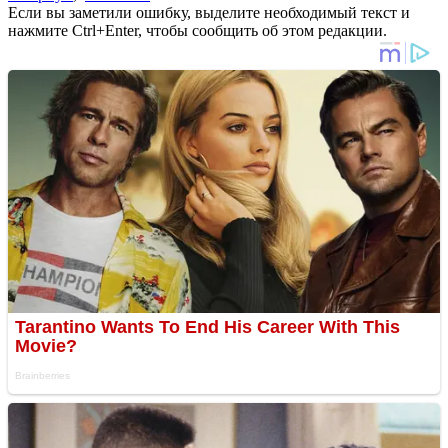
Если вы заметили ошибку, выделите необходимый текст и
нажмите Ctrl+Enter, чтобы сообщить об этом редакции.