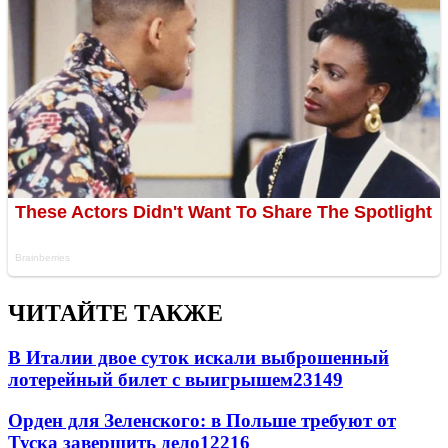
ЧИТАЙТЕ ТАКЖЕ
В Италии двое суток искали выброшенный
лотерейный билет с выигрышем
23149
Орден для Зеленского: в Польше требуют от
Туска завершить дело
12216