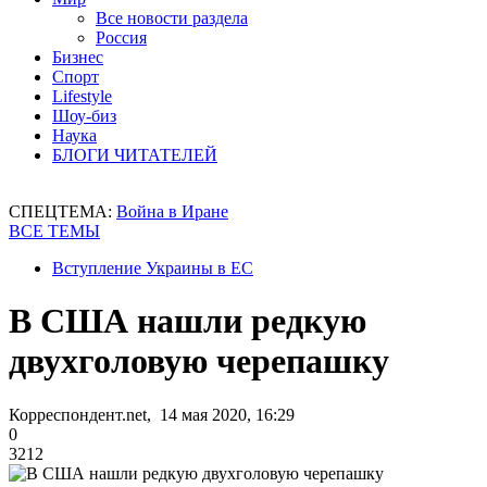
Все новости раздела
Россия
Бизнес
Спорт
Lifestyle
Шоу-биз
Наука
БЛОГИ ЧИТАТЕЛЕЙ
СПЕЦТЕМА:
Война в Иране
ВСЕ ТЕМЫ
Вступление Украины в ЕС
В США нашли редкую
двухголовую черепашку
Корреспондент.net, 14 мая 2020, 16:29
0
3212