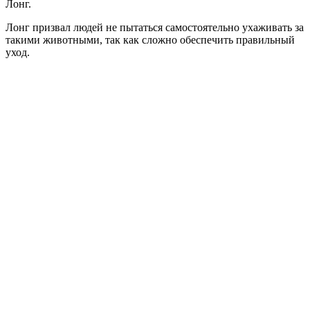
Лонг.
Лонг призвал людей не пытаться самостоятельно ухаживать за
такими животными, так как сложно обеспечить правильный
уход.