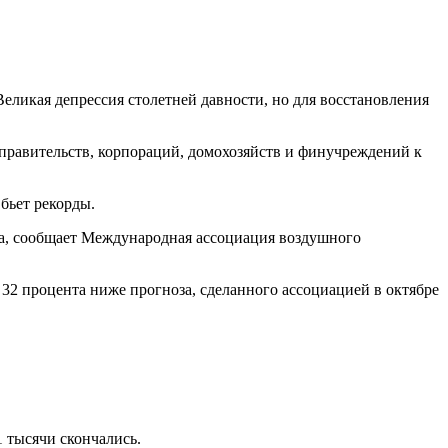
 Великая депрессия столетней давности, но для восстановления
 правительств, корпораций, домохозяйств и финучреждений к
бьет рекорды.
да, сообщает Международная ассоциация воздушного
 32 процента ниже прогноза, сделанного ассоциацией в октябре
1 тысячи скончались.