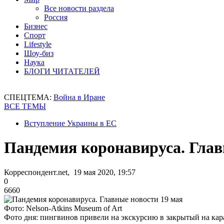
Все новости раздела
Россия
Бизнес
Спорт
Lifestyle
Шоу-биз
Наука
БЛОГИ ЧИТАТЕЛЕЙ
СПЕЦТЕМА:
Война в Иране
ВСЕ ТЕМЫ
Вступление Украины в ЕС
Пандемия коронавируса. Глав
Корреспондент.net, 19 мая 2020, 19:57
0
6660
Фото: Nelson-Atkins Museum of Art
Фото дня: пингвинов привели на экскурсию в закрытый на ка