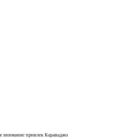
ее внимание привлек Караваджо