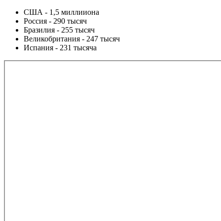
США - 1,5 миллииона
Россия - 290 тысяч
Бразилия - 255 тысяч
Великобритания - 247 тысяч
Испания - 231 тысяча