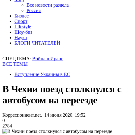
Все новости раздела
Россия
Бизнес
Спорт
Lifestyle
Шоу-биз
Наука
БЛОГИ ЧИТАТЕЛЕЙ
СПЕЦТЕМА:
Война в Иране
ВСЕ ТЕМЫ
Вступление Украины в ЕС
В Чехии поезд столкнулся с
автобусом на переезде
Корреспондент.net, 14 июня 2020, 19:52
0
2784