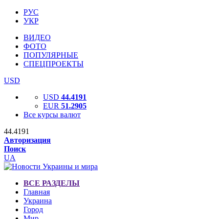
РУС
УКР
ВИДЕО
ФОТО
ПОПУЛЯРНЫЕ
СПЕЦПРОЕКТЫ
USD
USD
44.4191
EUR
51.2905
Все курсы валют
44.4191
Авторизация
Поиск
UA
ВСЕ РАЗДЕЛЫ
Главная
Украина
Город
Мир