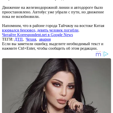
Движение на железнодорожной линии и автодороге было
приостановлено. Автобус уже убрали с пути, но движение
пока не возобновили.
Напомним, что в районе города Тайчжоу на востоке Китая
взорвался бензовоз, девять человек погибли
.
Читайте Korrespondent.net в Google News
ТЕГИ:
ДТП
,
Чехия
,
авария
Если вы заметили ошибку, выделите необходимый текст и
нажмите Ctrl+Enter, чтобы сообщить об этом редакции.