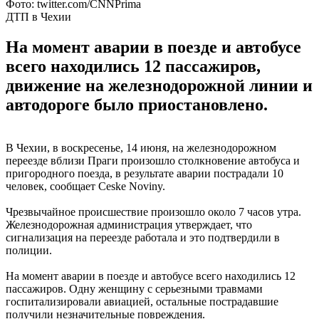
Фото: twitter.com/CNNPrima
ДТП в Чехии
На момент аварии в поезде и автобусе
всего находились 12 пассажиров,
движение на железнодорожной линии и
автодороге было приостановлено.
В Чехии, в воскресенье, 14 июня, на железнодорожном
переезде вблизи Праги произошло столкновение автобуса и
пригородного поезда, в результате аварии пострадали 10
человек, сообщает Ceske Noviny.
Чрезвычайное происшествие произошло около 7 часов утра.
Железнодорожная администрация утверждает, что
сигнализация на переезде работала и это подтвердили в
полиции.
На момент аварии в поезде и автобусе всего находились 12
пассажиров. Одну женщину с серьезными травмами
госпитализировали авиацией, остальные пострадавшие
получили незначительные повреждения.