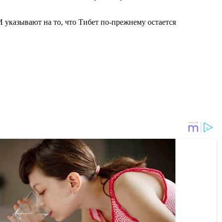
 указывают на то, что Тибет по-прежнему остается