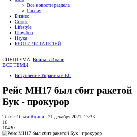
Все новости раздела
Россия
Бизнес
Спорт
Lifestyle
Шоу-биз
Наука
БЛОГИ ЧИТАТЕЛЕЙ
СПЕЦТЕМА:
Война в Иране
ВСЕ ТЕМЫ
Вступление Украины в ЕС
Рейс MH17 был сбит ракетой
Бук - прокурор
Текст:
Ольга Яниви
, 21 декабря 2021, 13:33
16
10430