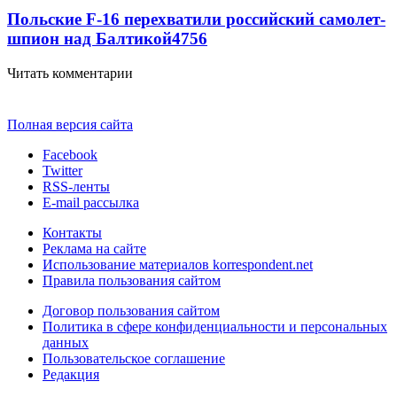
Польские F-16 перехватили российский самолет-
шпион над Балтикой
4756
Читать комментарии
Полная версия сайта
Facebook
Twitter
RSS-ленты
E-mail рассылка
Контакты
Реклама на сайте
Использование материалов korrespondent.net
Правила пользования сайтом
Договор пользования сайтом
Политика в сфере конфиденциальности и персональных
данных
Пользовательское соглашение
Редакция