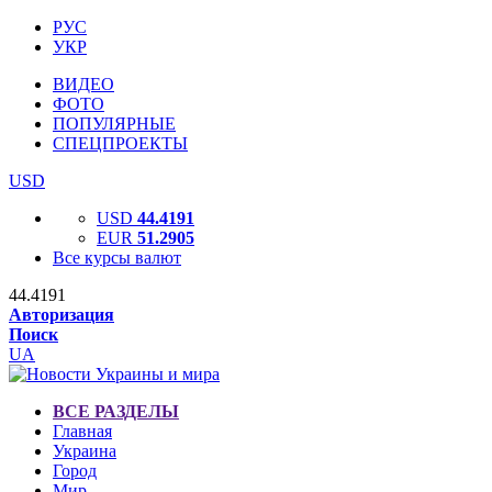
РУС
УКР
ВИДЕО
ФОТО
ПОПУЛЯРНЫЕ
СПЕЦПРОЕКТЫ
USD
USD
44.4191
EUR
51.2905
Все курсы валют
44.4191
Авторизация
Поиск
UA
ВСЕ РАЗДЕЛЫ
Главная
Украина
Город
Мир