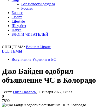
Все новости раздела
Россия
Бизнес
Спорт
Lifestyle
Шоу-биз
Наука
БЛОГИ ЧИТАТЕЛЕЙ
СПЕЦТЕМА:
Война в Иране
ВСЕ ТЕМЫ
Вступление Украины в ЕС
Джо Байден одобрил
объявление ЧС в Колорадо
Текст:
Олег Павлось
, 1 января 2022, 08:23
0
7890