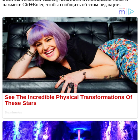
нажмите Ctrl+Enter, чтобы сообщить об этом редакции.