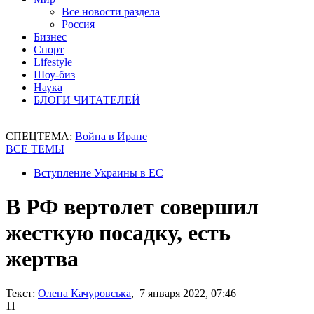
Все новости раздела
Россия
Бизнес
Спорт
Lifestyle
Шоу-биз
Наука
БЛОГИ ЧИТАТЕЛЕЙ
СПЕЦТЕМА:
Война в Иране
ВСЕ ТЕМЫ
Вступление Украины в ЕС
В РФ вертолет совершил
жесткую посадку, есть
жертва
Текст:
Олена Качуровська
, 7 января 2022, 07:46
11