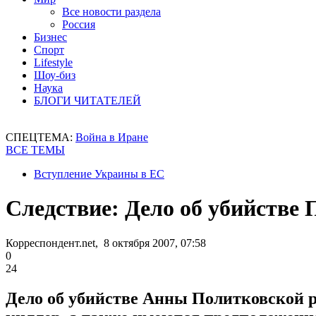
Все новости раздела
Россия
Бизнес
Спорт
Lifestyle
Шоу-биз
Наука
БЛОГИ ЧИТАТЕЛЕЙ
СПЕЦТЕМА:
Война в Иране
ВСЕ ТЕМЫ
Вступление Украины в ЕС
Следствие: Дело об убийстве 
Корреспондент.net, 8 октября 2007, 07:58
0
24
Дело об убийстве Анны Политковской р