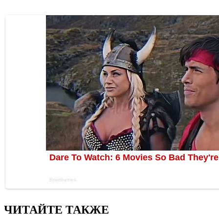
ЧИТАЙТЕ ТАКЖЕ