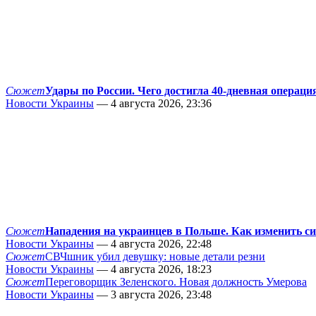
Сюжет
Удары по России. Чего достигла 40-дневная операци
Новости Украины
— 4 августа 2026, 23:36
Сюжет
Нападения на украинцев в Польше. Как изменить с
Новости Украины
— 4 августа 2026, 22:48
Сюжет
СВЧшник убил девушку: новые детали резни
Новости Украины
— 4 августа 2026, 18:23
Сюжет
Переговорщик Зеленского. Новая должность Умерова
Новости Украины
— 3 августа 2026, 23:48