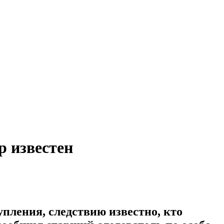
р известен
пления, следствию известно, кто