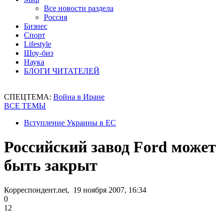
Все новости раздела
Россия
Бизнес
Спорт
Lifestyle
Шоу-биз
Наука
БЛОГИ ЧИТАТЕЛЕЙ
СПЕЦТЕМА:
Война в Иране
ВСЕ ТЕМЫ
Вступление Украины в ЕС
Российский завод Ford может
быть закрыт
Корреспондент.net, 19 ноября 2007, 16:34
0
12