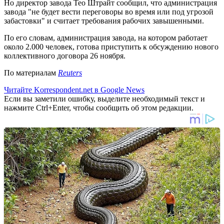
Но директор завода Тео Штрайт сообщил, что администрация
завода "не будет вести переговоры во время или под угрозой
забастовки" и считает требования рабочих завышенными.
По его словам, администрация завода, на котором работает
около 2.000 человек, готова приступить к обсуждению нового
коллективного договора 26 ноября.
По материалам
Reuters
Читайте Korrespondent.net в Google News
Если вы заметили ошибку, выделите необходимый текст и
нажмите Ctrl+Enter, чтобы сообщить об этом редакции.