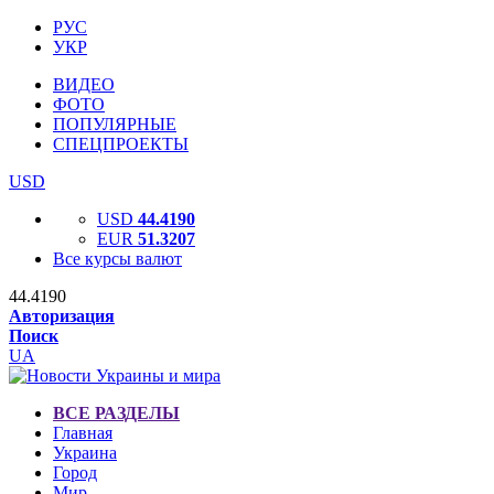
РУС
УКР
ВИДЕО
ФОТО
ПОПУЛЯРНЫЕ
СПЕЦПРОЕКТЫ
USD
USD
44.4190
EUR
51.3207
Все курсы валют
44.4190
Авторизация
Поиск
UA
ВСЕ РАЗДЕЛЫ
Главная
Украина
Город
Мир