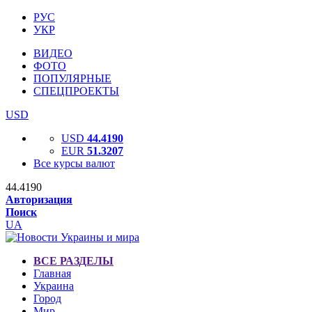
РУС
УКР
ВИДЕО
ФОТО
ПОПУЛЯРНЫЕ
СПЕЦПРОЕКТЫ
USD
USD
44.4190
EUR
51.3207
Все курсы валют
44.4190
Авторизация
Поиск
UA
ВСЕ РАЗДЕЛЫ
Главная
Украина
Город
Мир