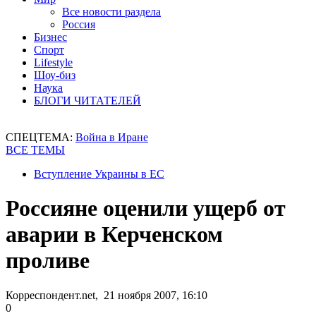
Все новости раздела
Россия
Бизнес
Спорт
Lifestyle
Шоу-биз
Наука
БЛОГИ ЧИТАТЕЛЕЙ
СПЕЦТЕМА:
Война в Иране
ВСЕ ТЕМЫ
Вступление Украины в ЕС
Россияне оценили ущерб от
аварии в Керченском
проливе
Корреспондент.net, 21 ноября 2007, 16:10
0