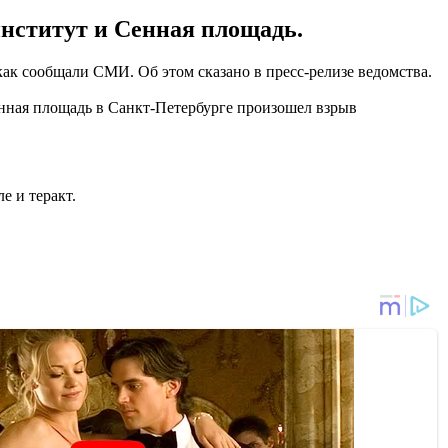
институт и Сенная площадь.
как сообщали СМИ. Об этом сказано в пресс-релизе ведомства.
енная площадь в Санкт-Петербурге произошел взрыв
е и теракт.