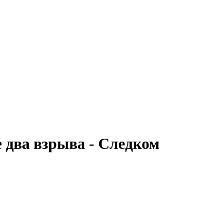
е два взрыва - Следком