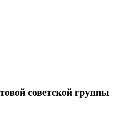
ьтовой советской группы