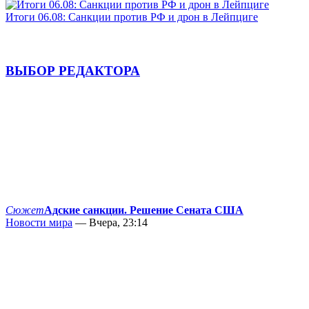
Итоги 06.08: Санкции против РФ и дрон в Лейпциге
ВЫБОР РЕДАКТОРА
Сюжет
Адские санкции. Решение Сената США
Новости мира
— Вчера, 23:14