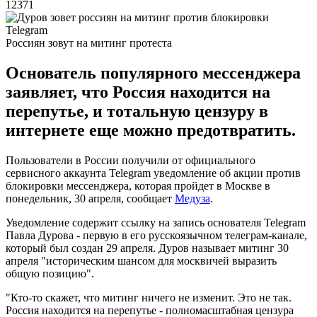
12371
Россиян зовут на митинг протеста
Основатель популярного мессенджера
заявляет, что Россия находится на
перепутье, и тотальную цензуру в
интернете еще можно предотвратить.
Пользователи в России получили от официального
сервисного аккаунта Telegram уведомление об акции против
блокировки мессенджера, которая пройдет в Москве в
понедельник, 30 апреля, сообщает
Медуза
.
Уведомление содержит ссылку на запись основателя Telegram
Павла Дурова - первую в его русскоязычном телеграм-канале,
который был создан 29 апреля. Дуров называет митинг 30
апреля "историческим шансом для москвичей выразить
общую позицию".
"Кто-то скажет, что митинг ничего не изменит. Это не так.
Россия находится на перепутье - полномасштабная цензура