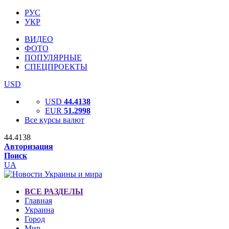
РУС
УКР
ВИДЕО
ФОТО
ПОПУЛЯРНЫЕ
СПЕЦПРОЕКТЫ
USD
USD
44.4138
EUR
51.2998
Все курсы валют
44.4138
Авторизация
Поиск
UA
ВСЕ РАЗДЕЛЫ
Главная
Украина
Город
Мир