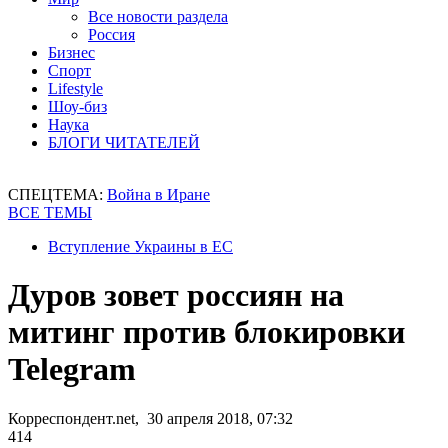
Все новости раздела
Россия
Бизнес
Спорт
Lifestyle
Шоу-биз
Наука
БЛОГИ ЧИТАТЕЛЕЙ
СПЕЦТЕМА:
Война в Иране
ВСЕ ТЕМЫ
Вступление Украины в ЕС
Дуров зовет россиян на
митинг против блокировки
Telegram
Корреспондент.net, 30 апреля 2018, 07:32
414