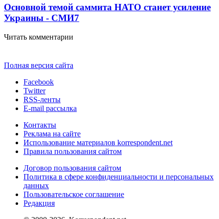
Основной темой саммита НАТО станет усиление
Украины - СМИ
7
Читать комментарии
Полная версия сайта
Facebook
Twitter
RSS-ленты
E-mail рассылка
Контакты
Реклама на сайте
Использование материалов korrespondent.net
Правила пользования сайтом
Договор пользования сайтом
Политика в сфере конфиденциальности и персональных
данных
Пользовательское соглашение
Редакция