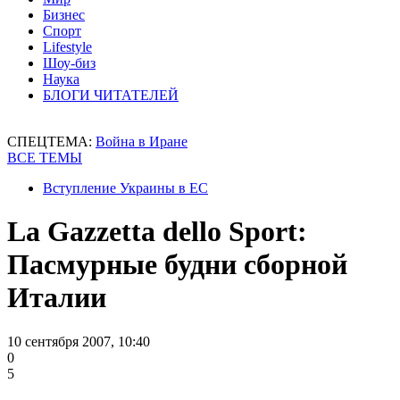
Бизнес
Спорт
Lifestyle
Шоу-биз
Наука
БЛОГИ ЧИТАТЕЛЕЙ
СПЕЦТЕМА:
Война в Иране
ВСЕ ТЕМЫ
Вступление Украины в ЕС
La Gazzetta dello Sport:
Пасмурные будни сборной
Италии
10 сентября 2007, 10:40
0
5