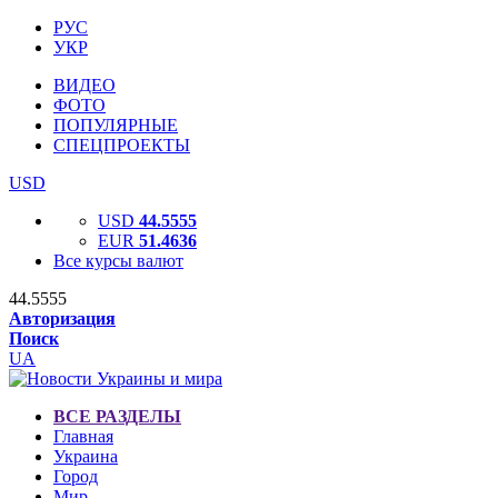
РУС
УКР
ВИДЕО
ФОТО
ПОПУЛЯРНЫЕ
СПЕЦПРОЕКТЫ
USD
USD
44.5555
EUR
51.4636
Все курсы валют
44.5555
Авторизация
Поиск
UA
ВСЕ РАЗДЕЛЫ
Главная
Украина
Город
Мир