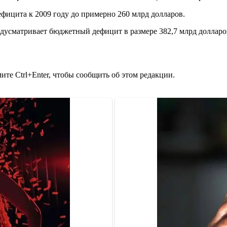
ицита к 2009 году до примерно 260 млрд долларов.
дусматривает бюджетный дефицит в размере 382,7 млрд долларо
те Ctrl+Enter, чтобы сообщить об этом редакции.