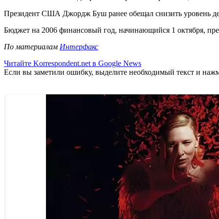
Президент США Джордж Буш ранее обещал снизить уровень деф
Бюджет на 2006 финансовый год, начинающийся 1 октября, пре
По материалам
Интерфакс
Читайте Korrespondent.net в Google News
Если вы заметили ошибку, выделите необходимый текст и нажми