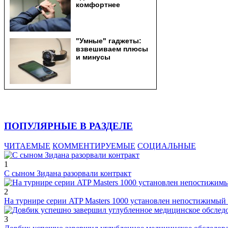
ПОПУЛЯРНЫЕ В РАЗДЕЛЕ
ЧИТАЕМЫЕ
КОММЕНТИРУЕМЫЕ
СОЦИАЛЬНЫЕ
1
С сыном Зидана разорвали контракт
2
На турнире серии ATP Masters 1000 установлен непостижимый
3