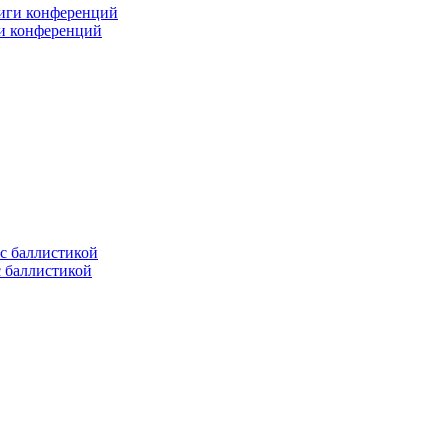
ги конференций
с баллистикой