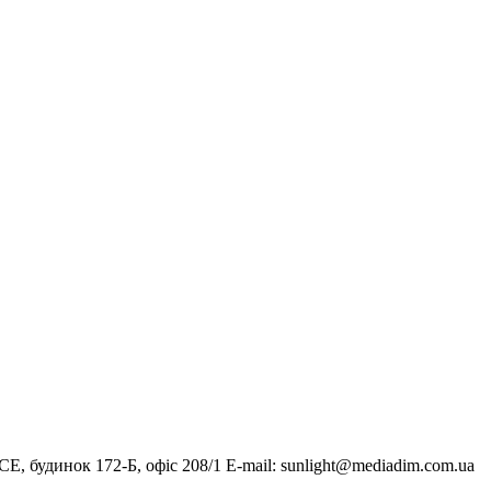
, будинок 172-Б, офіс 208/1 E-mail:
sunlight@mediadim.com.ua