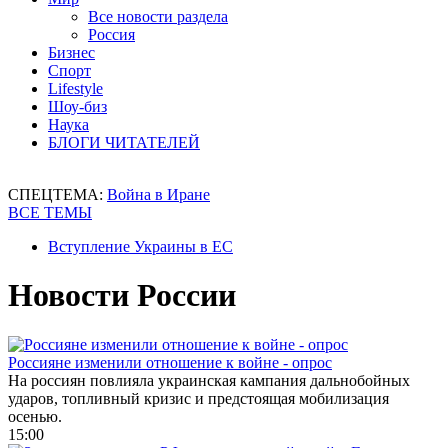
Все новости раздела
Россия
Бизнес
Спорт
Lifestyle
Шоу-биз
Наука
БЛОГИ ЧИТАТЕЛЕЙ
СПЕЦТЕМА:
Война в Иране
ВСЕ ТЕМЫ
Вступление Украины в ЕС
Новости России
Россияне изменили отношение к войне - опрос
На россиян повлияла украинская кампания дальнобойных
ударов, топливный кризис и предстоящая мобилизация
осенью.
15:00