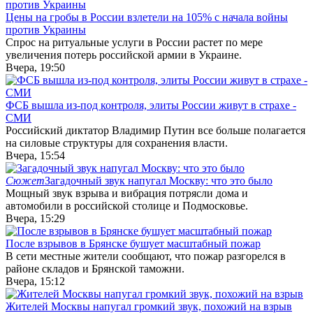
Цены на гробы в России взлетели на 105% с начала войны
против Украины
Спрос на ритуальные услуги в России растет по мере
увеличения потерь российской армии в Украине.
Вчера, 19:50
ФСБ вышла из-под контроля, элиты России живут в страхе -
СМИ
Российский диктатор Владимир Путин все больше полагается
на силовые структуры для сохранения власти.
Вчера, 15:54
Сюжет
Загадочный звук напугал Москву: что это было
Мощный звук взрыва и вибрация потрясли дома и
автомобили в российской столице и Подмосковье.
Вчера, 15:29
После взрывов в Брянске бушует масштабный пожар
В сети местные жители сообщают, что пожар разгорелся в
районе складов и Брянской таможни.
Вчера, 15:12
Жителей Москвы напугал громкий звук, похожий на взрыв