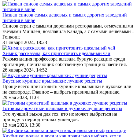
Назван список самых дешевых и самых дорогих заведений
питания в мире
Список стран с самыми дорогими ресторанами, отмеченными
звездами Мишлен, возглавила Канада, а с самыми дешевыми -
Гонконг.
31 января 2024, 18:23
Химик рассказала, как приготовить идеальный чай
Рекомендация профессора вызвала бурную реакцию среди
британцев, почитающих собственную традицию чаепития.
26 января 2024, 14:52
Вкусные куриные крылышки: лучшие рецепты
Проще всего приготовить куриные крылышки в духовке или
на сковороде. Главное – выбрать правильный маринаде.
29 мая 2023, 11:01
Готовим ароматный шашлык в духовке: лучшие рецепты
Это лучший выход для тех, кто не может выбраться на
природу в период теплых уикендов.
12 мая 2023, 13:30
Клубника: польза и вред и как правильно выбрать ягоду