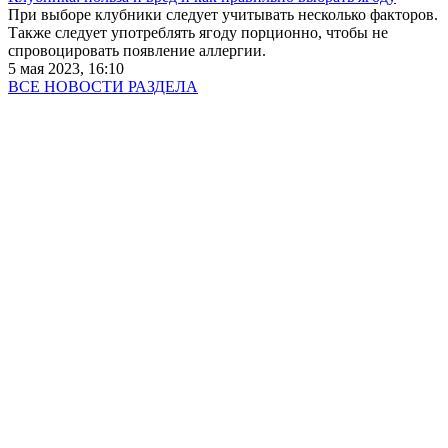
При выборе клубники следует учитывать несколько факторов.
Также следует употреблять ягоду порционно, чтобы не
спровоцировать появление аллергии.
5 мая 2023, 16:10
ВСЕ НОВОСТИ РАЗДЕЛА