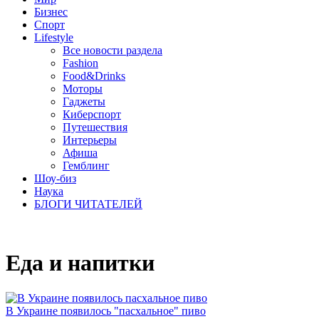
Бизнес
Спорт
Lifestyle
Все новости раздела
Fashion
Food&Drinks
Моторы
Гаджеты
Киберспорт
Путешествия
Интерьеры
Афиша
Гемблинг
Шоу-биз
Наука
БЛОГИ ЧИТАТЕЛЕЙ
Еда и напитки
В Украине появилось "пасхальное" пиво