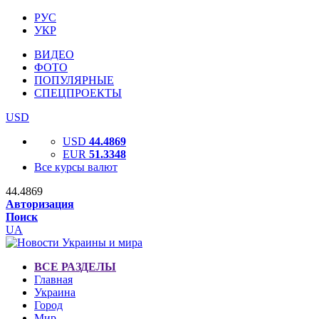
РУС
УКР
ВИДЕО
ФОТО
ПОПУЛЯРНЫЕ
СПЕЦПРОЕКТЫ
USD
USD
44.4869
EUR
51.3348
Все курсы валют
44.4869
Авторизация
Поиск
UA
ВСЕ РАЗДЕЛЫ
Главная
Украина
Город
Мир