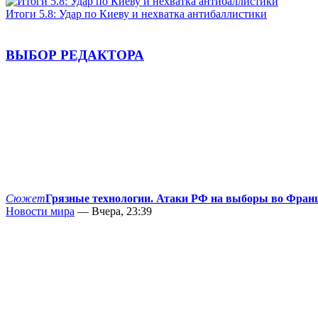
Итоги 5.8: Удар по Киеву и нехватка антибаллистики
ВЫБОР РЕДАКТОРА
Сюжет
Грязные технологии. Атаки РФ на выборы во Фран
Новости мира
— Вчера, 23:39