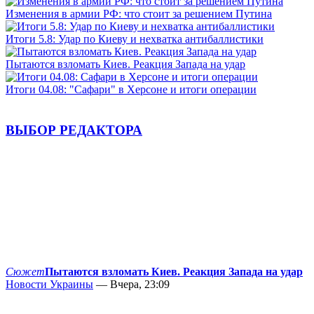
Изменения в армии РФ: что стоит за решением Путина
Итоги 5.8: Удар по Киеву и нехватка антибаллистики
Пытаются взломать Киев. Реакция Запада на удар
Итоги 04.08: "Сафари" в Херсоне и итоги операции
ВЫБОР РЕДАКТОРА
Сюжет
Пытаются взломать Киев. Реакция Запада на удар
Новости Украины
— Вчера, 23:09