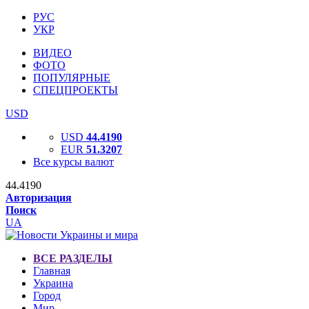
РУС
УКР
ВИДЕО
ФОТО
ПОПУЛЯРНЫЕ
СПЕЦПРОЕКТЫ
USD
USD
44.4190
EUR
51.3207
Все курсы валют
44.4190
Авторизация
Поиск
UA
ВСЕ РАЗДЕЛЫ
Главная
Украина
Город
Мир