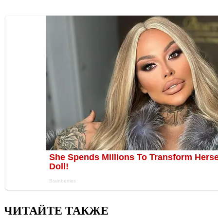
ЧИТАЙТЕ ТАКЖЕ