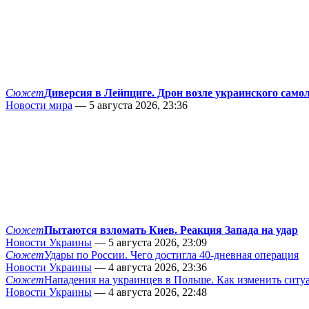
Сюжет
Диверсия в Лейпциге. Дрон возле украинского само
Новости мира
— 5 августа 2026, 23:36
Сюжет
Пытаются взломать Киев. Реакция Запада на удар
Новости Украины
— 5 августа 2026, 23:09
Сюжет
Удары по России. Чего достигла 40-дневная операция
Новости Украины
— 4 августа 2026, 23:36
Сюжет
Нападения на украинцев в Польше. Как изменить сит
Новости Украины
— 4 августа 2026, 22:48