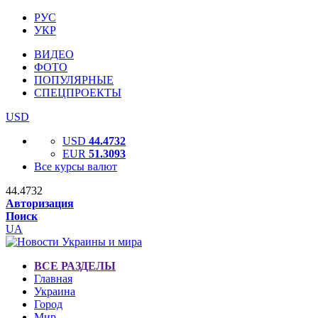
РУС
УКР
ВИДЕО
ФОТО
ПОПУЛЯРНЫЕ
СПЕЦПРОЕКТЫ
USD
USD
44.4732
EUR
51.3093
Все курсы валют
44.4732
Авторизация
Поиск
UA
ВСЕ РАЗДЕЛЫ
Главная
Украина
Город
Мир