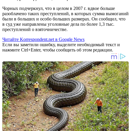
Чорных подчеркнул, что в целом в 2007 г. вдвое больше
разоблачено таких преступлений, в которых сумма вымоганий
были в больших и особо больших размерах. Он сообщил, что
в суд уже направлены уголовные дела по более 1,3 тыс.
преступлений о взяточничестве.
Читайте Korrespondent.net в Google News
Если вы заметили ошибку, выделите необходимый текст и
нажмите Ctrl+Enter, чтобы сообщить об этом редакции.