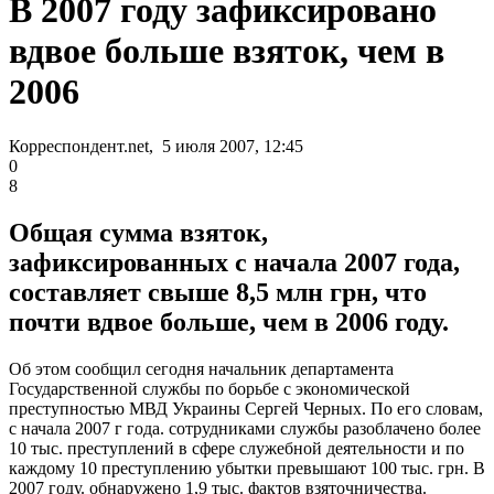
В 2007 году зафиксировано
вдвое больше взяток, чем в
2006
Корреспондент.net, 5 июля 2007, 12:45
0
8
Общая сумма взяток,
зафиксированных с начала 2007 года,
составляет свыше 8,5 млн грн, что
почти вдвое больше, чем в 2006 году.
Об этом сообщил сегодня начальник департамента
Государственной службы по борьбе с экономической
преступностью МВД Украины Сергей Черных. По его словам,
с начала 2007 г года. сотрудниками службы разоблачено более
10 тыс. преступлений в сфере служебной деятельности и по
каждому 10 преступлению убытки превышают 100 тыс. грн. В
2007 году. обнаружено 1,9 тыс. фактов взяточничества.