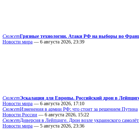
Сюжет
Грязные технологии. Атаки РФ на выборы во Фран
Новости мира
— 6 августа 2026, 23:39
Сюжет
Эскалация для Европы. Российский дрон в Лейпциг
Новости мира
— 6 августа 2026, 17:10
Сюжет
Изменения в армии РФ: что стоит за решением Путина
Новости России
— 6 августа 2026, 15:22
Сюжет
Диверсия в Лейпциге. Дрон возле украинского самолёт
Новости мира
— 5 августа 2026, 23:36