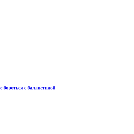
не бороться с баллистикой