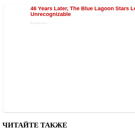
ЧИТАЙТЕ ТАКЖЕ